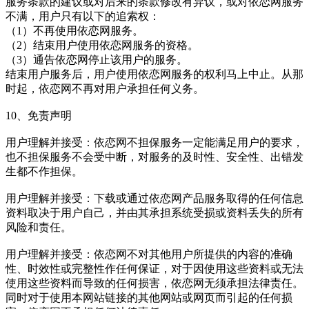
服务条款的建议或对后来的条款修改有异议，或对依恋网服务
不满，用户只有以下的追索权：
（1）不再使用依恋网服务。
（2）结束用户使用依恋网服务的资格。
（3）通告依恋网停止该用户的服务。
结束用户服务后，用户使用依恋网服务的权利马上中止。从那
时起，依恋网不再对用户承担任何义务。
10、免责声明
用户理解并接受：依恋网不担保服务一定能满足用户的要求，
也不担保服务不会受中断，对服务的及时性、安全性、出错发
生都不作担保。
用户理解并接受：下载或通过依恋网产品服务取得的任何信息
资料取决于用户自己，并由其承担系统受损或资料丢失的所有
风险和责任。
用户理解并接受：依恋网不对其他用户所提供的内容的准确
性、时效性或完整性作任何保证，对于因使用这些资料或无法
使用这些资料而导致的任何损害，依恋网无须承担法律责任。
同时对于使用本网站链接的其他网站或网页而引起的任何损