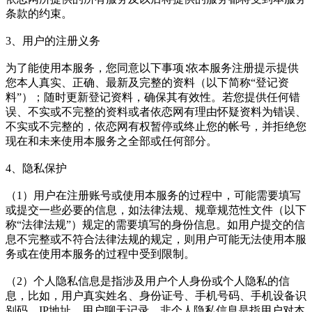
条款的约束。
3、用户的注册义务
为了能使用本服务，您同意以下事项∶依本服务注册提示提供
您本人真实、正确、最新及完整的资料（以下简称“登记资
料”）；随时更新登记资料，确保其有效性。若您提供任何错
误、不实或不完整的资料或者依恋网有理由怀疑资料为错误、
不实或不完整的，依恋网有权暂停或终止您的帐号，并拒绝您
现在和未来使用本服务之全部或任何部分。
4、隐私保护
（1）用户在注册账号或使用本服务的过程中，可能需要填写
或提交一些必要的信息，如法律法规、规章规范性文件（以下
称“法律法规”）规定的需要填写的身份信息。如用户提交的信
息不完整或不符合法律法规的规定，则用户可能无法使用本服
务或在使用本服务的过程中受到限制。
（2）个人隐私信息是指涉及用户个人身份或个人隐私的信
息，比如，用户真实姓名、身份证号、手机号码、手机设备识
别码、IP地址、用户聊天记录。非个人隐私信息是指用户对本