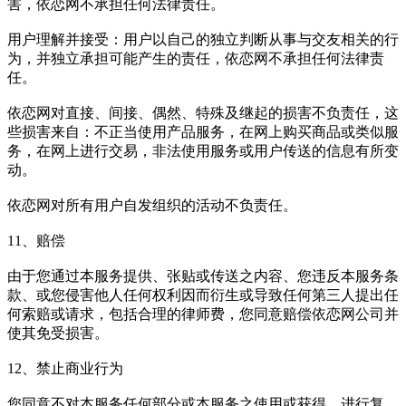
害，依恋网不承担任何法律责任。
用户理解并接受：用户以自己的独立判断从事与交友相关的行
为，并独立承担可能产生的责任，依恋网不承担任何法律责
任。
依恋网对直接、间接、偶然、特殊及继起的损害不负责任，这
些损害来自：不正当使用产品服务，在网上购买商品或类似服
务，在网上进行交易，非法使用服务或用户传送的信息有所变
动。
依恋网对所有用户自发组织的活动不负责任。
11、赔偿
由于您通过本服务提供、张贴或传送之内容、您违反本服务条
款、或您侵害他人任何权利因而衍生或导致任何第三人提出任
何索赔或请求，包括合理的律师费，您同意赔偿依恋网公司并
使其免受损害。
12、禁止商业行为
您同意不对本服务任何部分或本服务之使用或获得，进行复