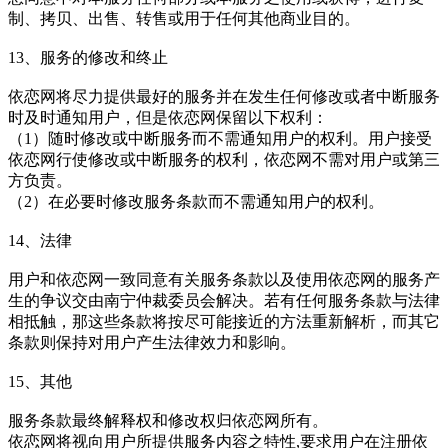
制、拷贝、出售、转售或用于任何其他商业目的。
13、服务的修改和终止
依恋网将尽力提供最好的服务并在发生任何修改或者中断服务
时及时通知用户，但是依恋网保留以下权利：
（1）随时修改或中断服务而不需通知用户的权利。用户接受
依恋网行使修改或中断服务的权利，依恋网不需对用户或第三
方负责。
（2）在必要时修改服务条款而不需通知用户的权利。
14、法律
用户和依恋网一致同意有关服务条款以及使用依恋网的服务产
生的争议交由南宁仲裁委员会解决。若有任何服务条款与法律
相抵触，那这些条款将按尽可能接近的方法重新解析，而其它
条款则保持对用户产生法律效力和影响。
15、其他
服务条款最终解释权和修改权归依恋网所有。
依恋网将视向用户所提供服务内容之特性,要求用户在注册依