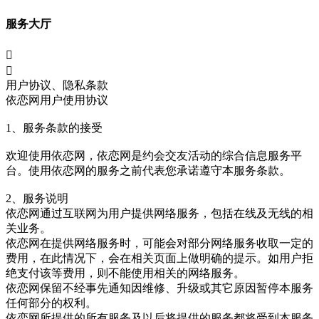
服务大厅


用户协议、隐私条款
依恋网用户使用协议
1、服务条款的接受
欢迎使用依恋网，依恋网是约会交友活动的综合信息服务平
台。使用依恋网的服务之前代表您承诺遵守本服务条款。
2、服务说明
依恋网通过互联网为用户提供网络服务，包括在线及无线的相
关业务。
依恋网在提供网络服务时，可能会对部分网络服务收取一定的
费用，在此情况下，会在相关页面上做明确的提示。如用户拒
绝支付该等费用，则不能使用相关的网络服务。
依恋网保留不经事先通知因维修、升级或其它原因暂停本服务
任何部分的权利。
依恋网所提供的所有服务及以后将提供的服务都将受到本服务